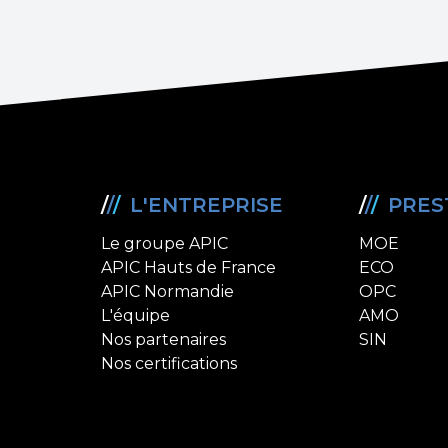
/
/
/
L'ENTREPRISE
/
/
/
PRES
Le groupe APIC
MOE
APIC Hauts de France
ECO
APIC Normandie
OPC
L'équipe
AMO
Nos partenaires
SIN
Nos certifications