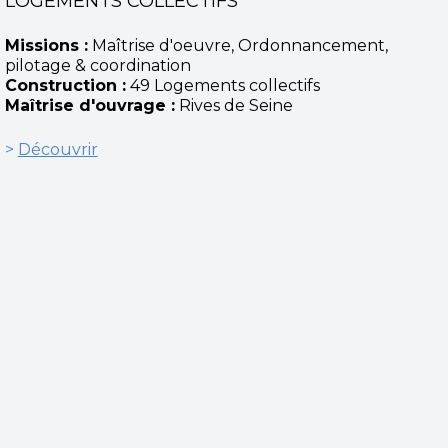
LOGEMENTS COLLECTIFS
Missions :
Maîtrise d'oeuvre, Ordonnancement,
pilotage & coordination
Construction :
49 Logements collectifs
Maîtrise d'ouvrage :
Rives de Seine
>
Découvrir