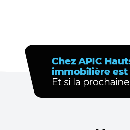
Chez APIC Hauts
immobilière est
Et si la prochaine