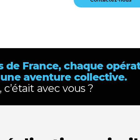
 de France, chaque opéra
 une aventure collective.
, c’était avec vous ?