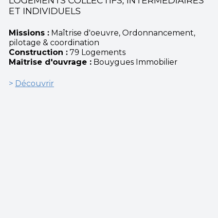
LOGEMENTS COLLECTIFS, INTERMÉDIAIRES
ET INDIVIDUELS
Missions :
Maîtrise d'oeuvre, Ordonnancement,
pilotage & coordination
Construction :
79 Logements
Maîtrise d'ouvrage :
Bouygues Immobilier
>
Découvrir