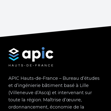
APIC Hauts-de-France – Bureau d’études
et d’ingénierie bâtiment basé à Lille
(Villeneuve d’Ascq) et intervenant sur
toute la région. Maîtrise d’œuvre,
ordonnancement, économie de la