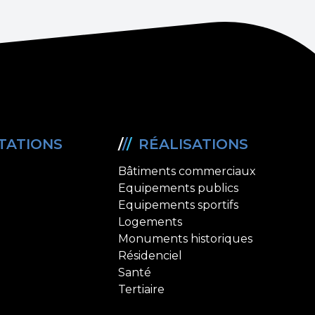
TATIONS
/
/
/
RÉALISATIONS
Bâtiments commerciaux
Equipements publics
Equipements sportifs
Logements
Monuments historiques
Résidenciel
Santé
Tertiaire