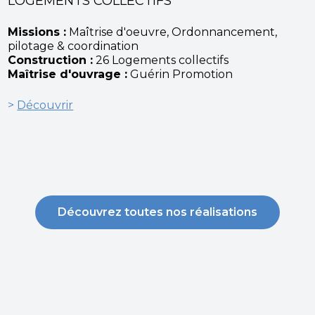
LOGEMENTS COLLECTIFS
Missions :
Maîtrise d'oeuvre, Ordonnancement,
pilotage & coordination
Construction :
26 Logements collectifs
Maîtrise d'ouvrage :
Guérin Promotion
>
Découvrir
Découvrez toutes nos réalisations