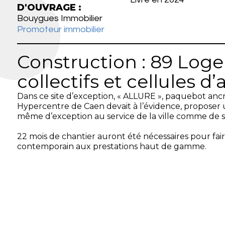
D'OUVRAGE :
Bouygues Immobilier
Promoteur immobilier
Construction : 89 Log
collectifs et cellules d’
Dans ce site d’exception, « ALLURE », paquebot ancr
Hypercentre de Caen devait à l’évidence, proposer 
même d’exception au service de la ville comme de 
22 mois de chantier auront été nécessaires pour faire
contemporain aux prestations haut de gamme.