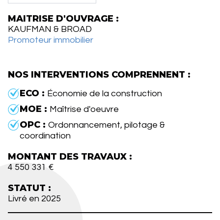
MAITRISE D'OUVRAGE :
KAUFMAN & BROAD
Promoteur immobilier
NOS INTERVENTIONS COMPRENNENT :
ECO :
Économie de la construction
MOE :
Maîtrise d'oeuvre
OPC :
Ordonnancement, pilotage &
coordination
MONTANT DES TRAVAUX :
4 550 331 €
STATUT :
Livré en 2025