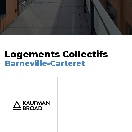
Logements Collectifs
Barneville-Carteret