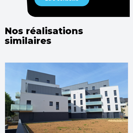
Nos réalisations
similaires