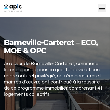
Barneville-Carteret – ECO,
MOE & OPC
Au cœur de Barneville-Carteret, commune
littorale prisée pour sa qualité de vie et son
cadre naturel privilégié, nos économistes et
maitres d‘œuvre ont contribué à la réussite
de ce programme immobilier comprenant 41
logements collectifs