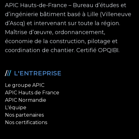
APIC Hauts-de-France – Bureau d’études et
d’ingénierie bâtiment basé à Lille (Villeneuve
d’Ascq) et intervenant sur toute la région.
Maîtrise d’œuvre, ordonnancement,
économie de la construction, pilotage et
coordination de chantier. Certifié OPQIBI.
/
/
/
L'ENTREPRISE
Le groupe APIC
APIC Hauts de France
APIC Normandie
L'équipe
Nos partenaires
Nos certifications