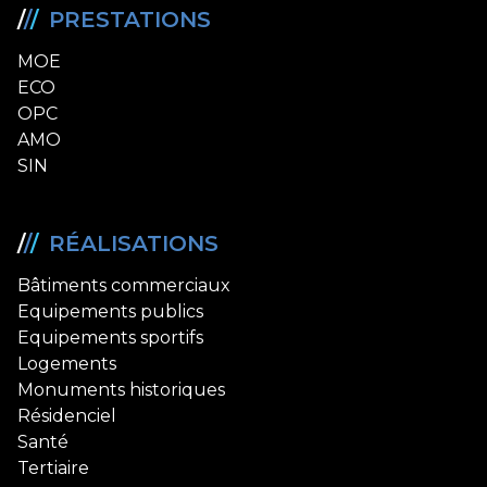
/
/
/
PRESTATIONS
MOE
ECO
OPC
AMO
SIN
/
/
/
RÉALISATIONS
Bâtiments commerciaux
Equipements publics
Equipements sportifs
Logements
Monuments historiques
Résidenciel
Santé
Tertiaire