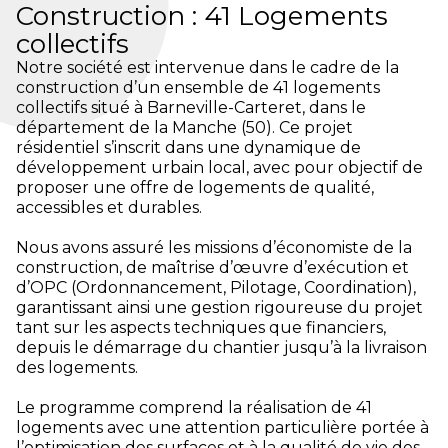
Construction : 41 Logements
collectifs
Notre société est intervenue dans le cadre de la
construction d’un ensemble de 41 logements
collectifs situé à Barneville-Carteret, dans le
département de la Manche (50). Ce projet
résidentiel s’inscrit dans une dynamique de
développement urbain local, avec pour objectif de
proposer une offre de logements de qualité,
accessibles et durables.
Nous avons assuré les missions d’économiste de la
construction, de maîtrise d’œuvre d’exécution et
d’OPC (Ordonnancement, Pilotage, Coordination),
garantissant ainsi une gestion rigoureuse du projet
tant sur les aspects techniques que financiers,
depuis le démarrage du chantier jusqu’à la livraison
des logements.
Le programme comprend la réalisation de 41
logements avec une attention particulière portée à
l’optimisation des surfaces et à la qualité de vie des