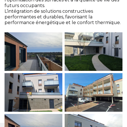
futurs occupants.
L’intégration de solutions constructives
performantes et durables, favorisant la
performance énergétique et le confort thermique.