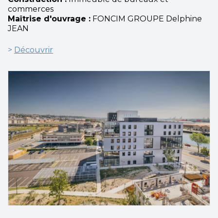
commerces
Maîtrise d'ouvrage :
FONCIM GROUPE Delphine
JEAN
>
Découvrir