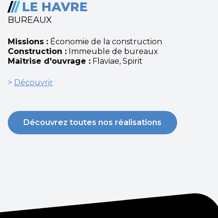
/
/
/
LE HAVRE
BUREAUX
Missions :
Économie de la construction
Construction :
Immeuble de bureaux
Maîtrise d'ouvrage :
Flaviae, Spirit
>
Découvrir
Découvrez toutes nos réalisations