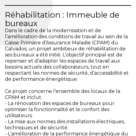
Réhabilitation : Immeuble de
bureaux
Dans le cadre de la modernisation et de
l’amélioration des conditions de travail au sein de la
Caisse Primaire d’Assurance Maladie (CPAM) du
Calvados, un projet ambitieux de réhabilitation de
ses bureaux a été initié. L’objectif principal est de
repenser et d’adapter les espaces de travail aux
besoins actuels des collaborateurs, tout en
respectant les normes de sécurité, d’accessibilité et
de performance énergétique.
Ce projet concerne l’ensemble des locaux de la
CPAM et inclut :
- La rénovation des espaces de bureaux pour
optimiser la fonctionnalité et le confort des
utilisateurs.
- La mise aux normes des installations électriques,
techniques et de sécurité.
- L’amélioration de la performance énergétique du