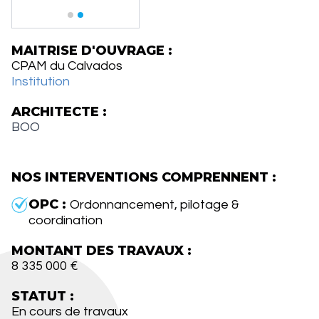
MAITRISE D'OUVRAGE :
CPAM du Calvados
Institution
ARCHITECTE :
BOO
NOS INTERVENTIONS COMPRENNENT :
OPC :
Ordonnancement, pilotage &
coordination
MONTANT DES TRAVAUX :
8 335 000 €
STATUT :
En cours de travaux