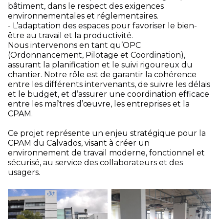
bâtiment, dans le respect des exigences
environnementales et réglementaires.
- L’adaptation des espaces pour favoriser le bien-
être au travail et la productivité.
Nous intervenons en tant qu’OPC
(Ordonnancement, Pilotage et Coordination),
assurant la planification et le suivi rigoureux du
chantier. Notre rôle est de garantir la cohérence
entre les différents intervenants, de suivre les délais
et le budget, et d’assurer une coordination efficace
entre les maîtres d’œuvre, les entreprises et la
CPAM.
Ce projet représente un enjeu stratégique pour la
CPAM du Calvados, visant à créer un
environnement de travail moderne, fonctionnel et
sécurisé, au service des collaborateurs et des
usagers.