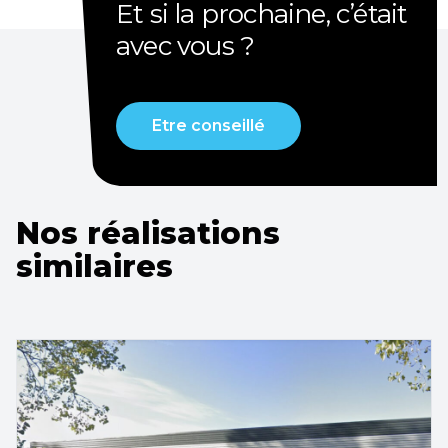
Et si la prochaine, c’était
avec vous ?
Etre conseillé
Nos réalisations
similaires