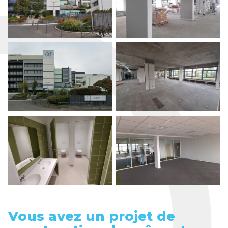
Vous avez un projet de