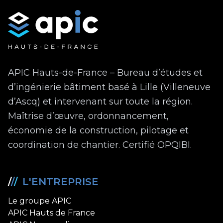
APIC Hauts-de-France – Bureau d’études et
d’ingénierie bâtiment basé à Lille (Villeneuve
d’Ascq) et intervenant sur toute la région.
Maîtrise d’œuvre, ordonnancement,
économie de la construction, pilotage et
coordination de chantier. Certifié OPQIBI.
/
/
/
L'ENTREPRISE
Le groupe APIC
APIC Hauts de France