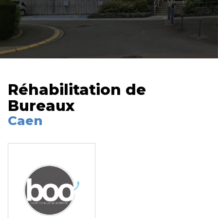
Réhabilitation de
Bureaux
Caen